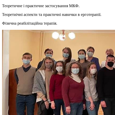
Теоретичне і практичне застосування МКФ.
Теоретиічні аспекти та практичні навички в ерготерапії.
Фізична реабілітаційна терапія.