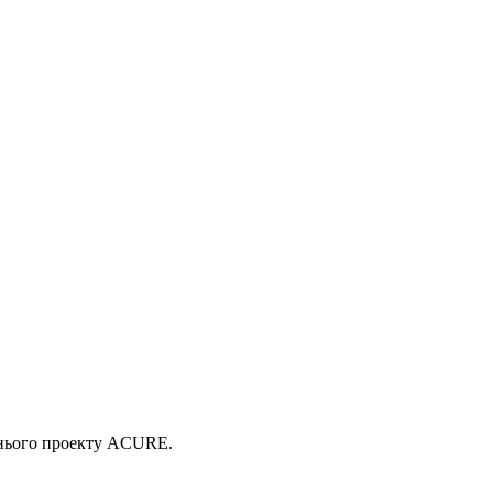
ітнього проекту ACURE.